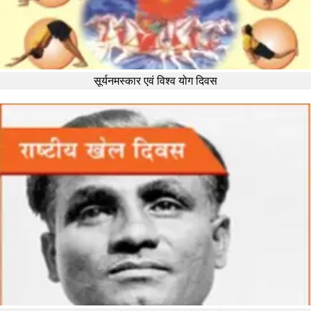
सूर्यनमस्कार एवं विश्व योग दिवस