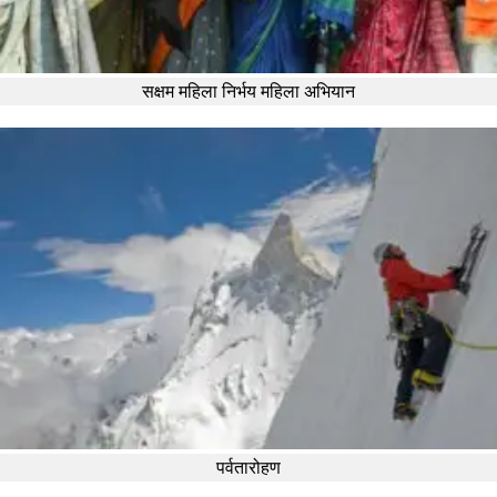
सक्षम महिला निर्भय महिला अभियान
पर्वतारोहण