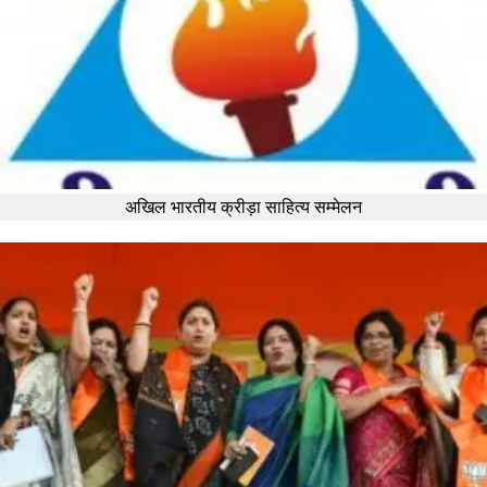
अखिल भारतीय क्रीड़ा साहित्य सम्मेलन