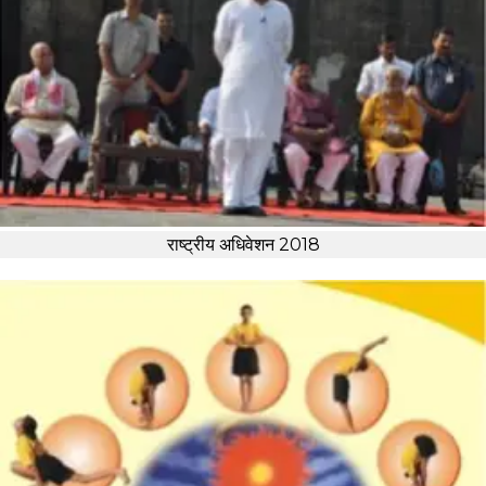
राष्ट्रीय अधिवेशन 2018