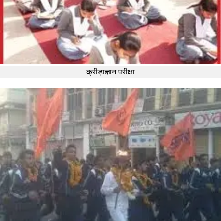
क्रीड़ाज्ञान परीक्षा