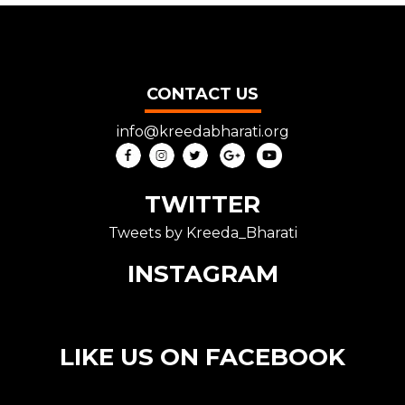
CONTACT US
info@kreedabharati.org
TWITTER
Tweets by Kreeda_Bharati
INSTAGRAM
LIKE US ON FACEBOOK