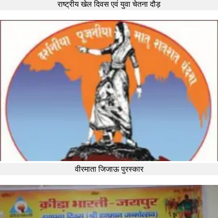
राष्ट्रीय खेल दिवस एवं युवा चेतना दौड़
वीरमाता जिजाऊ पुरस्कार